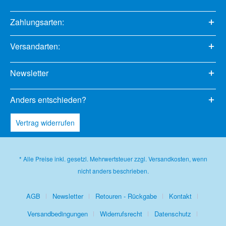
Zahlungsarten:
Versandarten:
Newsletter
Anders entschieden?
Vertrag widerrufen
* Alle Preise inkl. gesetzl. Mehrwertsteuer zzgl.
Versandkosten
, wenn
nicht anders beschrieben.
AGB
Newsletter
Retouren - Rückgabe
Kontakt
Versandbedingungen
Widerrufsrecht
Datenschutz