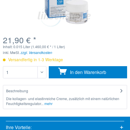
21,90 € *
Inhalt:
0.015 Liter (1.460,00 € * / 1 Liter)
inkl. MwSt.
zzgl. Versandkosten
Versandfertig in 1-3 Werktage
In den
Warenkorb
Beschreibung
Die kollagen- und elastinreiche Creme, zusätzlich mit einem natürlichen
Feuchtigkeitsregulator...
mehr
Ihre Vorteile: