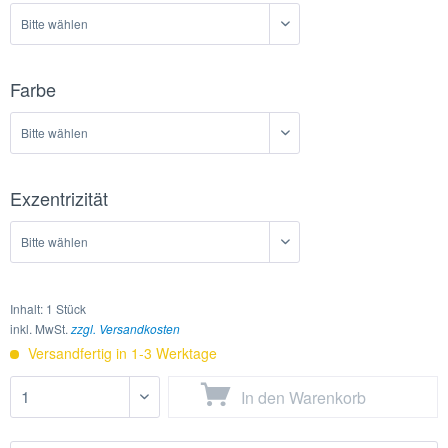
Farbe
Exzentrizität
Inhalt:
1 Stück
inkl. MwSt.
zzgl. Versandkosten
Versandfertig in 1-3 Werktage
In den
Warenkorb