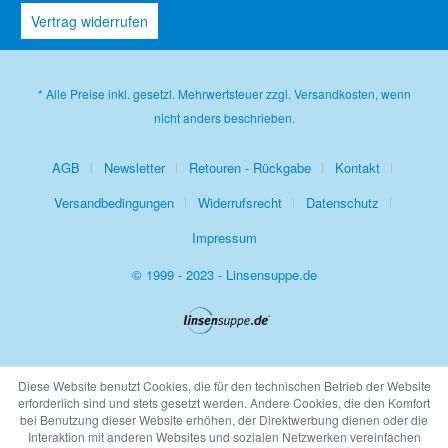
Vertrag widerrufen
* Alle Preise inkl. gesetzl. Mehrwertsteuer zzgl.
Versandkosten
, wenn
nicht anders beschrieben.
AGB
Newsletter
Retouren - Rückgabe
Kontakt
Versandbedingungen
Widerrufsrecht
Datenschutz
Impressum
© 1999 - 2023 - Linsensuppe.de
Diese Website benutzt Cookies, die für den technischen Betrieb der Website
erforderlich sind und stets gesetzt werden. Andere Cookies, die den Komfort
bei Benutzung dieser Website erhöhen, der Direktwerbung dienen oder die
Interaktion mit anderen Websites und sozialen Netzwerken vereinfachen