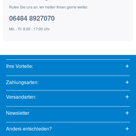
Rufen Sie uns an, wir helfen Ihnen gerne weiter.
06484 8927070
Mo. - Fr. 8:00 - 17:00 Uhr
Ihre Vorteile:
Zahlungsarten:
Versandarten:
Newsletter
Anders entschieden?