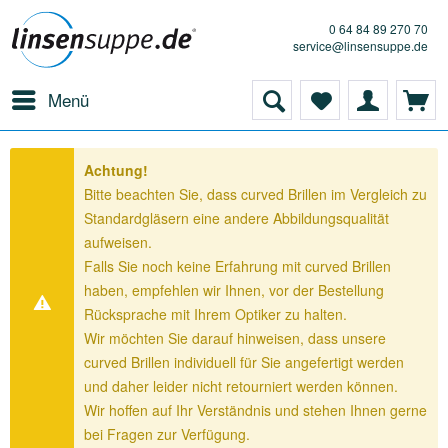
0 64 84 89 270 70
service@linsensuppe.de
Menü
Achtung!
Bitte beachten Sie, dass curved Brillen im Vergleich zu
Standardgläsern eine andere Abbildungsqualität
aufweisen.
Falls Sie noch keine Erfahrung mit curved Brillen
haben, empfehlen wir Ihnen, vor der Bestellung
Rücksprache mit Ihrem Optiker zu halten.
Wir möchten Sie darauf hinweisen, dass unsere
curved Brillen individuell für Sie angefertigt werden
und daher leider nicht retourniert werden können.
Wir hoffen auf Ihr Verständnis und stehen Ihnen gerne
bei Fragen zur Verfügung.