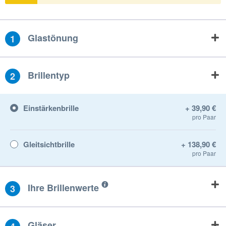
Glastönung
1
Brillentyp
2
Einstärkenbrille
+ 39,90 €
pro Paar
Gleitsichtbrille
+ 138,90 €
pro Paar
Ihre Brillenwerte
3
Gläser