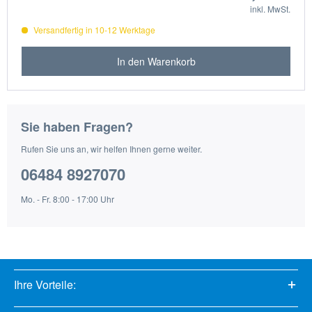
inkl. MwSt.
Versandfertig in 10-12 Werktage
In den Warenkorb
Sie haben Fragen?
Rufen Sie uns an, wir helfen Ihnen gerne weiter.
06484 8927070
Mo. - Fr. 8:00 - 17:00 Uhr
Ihre Vorteile: