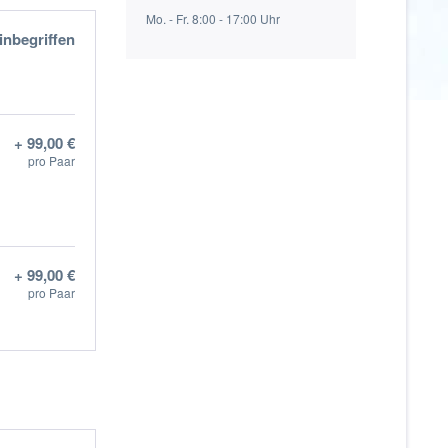
Mo. - Fr. 8:00 - 17:00 Uhr
inbegriffen
+ 99,00 €
pro Paar
+ 99,00 €
pro Paar