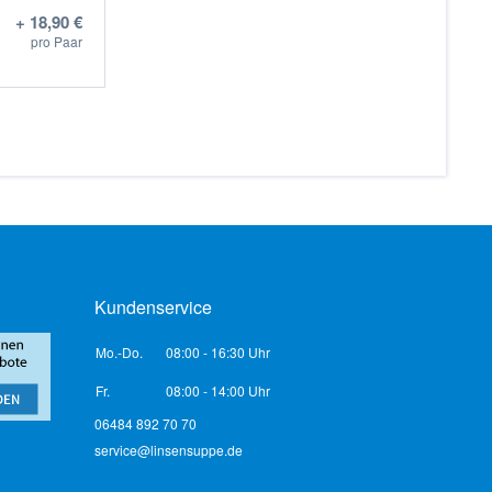
+ 18,90 €
pro Paar
Kundenservice
Mo.-Do.
08:00 - 16:30 Uhr
Fr.
08:00 - 14:00 Uhr
06484 892 70 70
service@linsensuppe.de