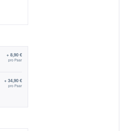
+ 8,90 €
pro Paar
+ 34,90 €
pro Paar