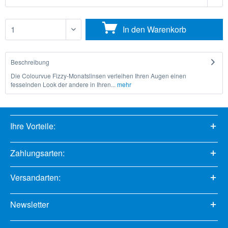
In den
Warenkorb
Beschreibung
Die Colourvue Fizzy-Monatslinsen verleihen Ihren Augen einen
fesselnden Look der andere in Ihren...
mehr
Ihre Vorteile:
Zahlungsarten:
Versandarten:
Newsletter