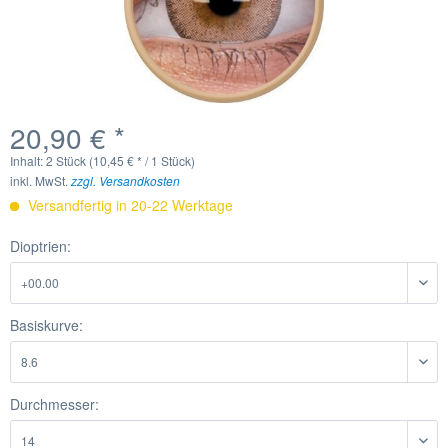
20,90 € *
Inhalt:
2 Stück (10,45 € * / 1 Stück)
inkl. MwSt.
zzgl. Versandkosten
Versandfertig in 20-22 Werktage
Dioptrien:
Basiskurve:
Durchmesser: