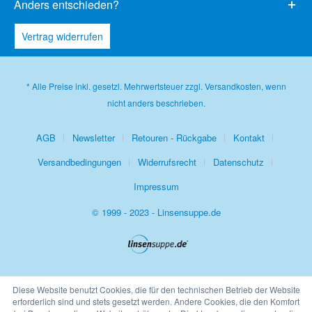
Anders entschieden?
Vertrag widerrufen
* Alle Preise inkl. gesetzl. Mehrwertsteuer zzgl.
Versandkosten
, wenn
nicht anders beschrieben.
AGB
Newsletter
Retouren - Rückgabe
Kontakt
Versandbedingungen
Widerrufsrecht
Datenschutz
Impressum
© 1999 - 2023 - Linsensuppe.de
Diese Website benutzt Cookies, die für den technischen Betrieb der Website
erforderlich sind und stets gesetzt werden. Andere Cookies, die den Komfort