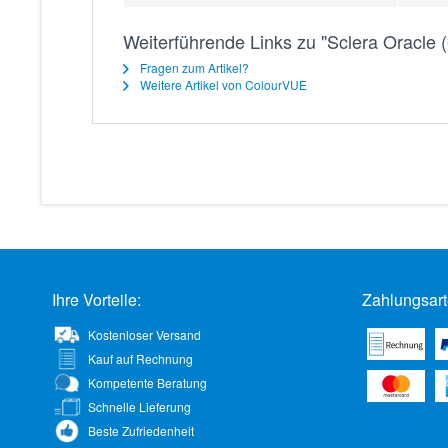
Weiterführende Links zu "Sclera Oracle (
Fragen zum Artikel?
Weitere Artikel von ColourVUE
Ihre Vorteile:
Zahlungsart
Kostenloser Versand
Kauf auf Rechnung
Kompetente Beratung
Schnelle Lieferung
Beste Zufriedenheit