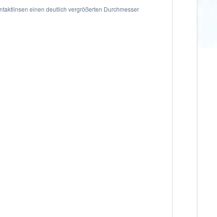
ontaktlinsen einen deutlich vergrößerten Durchmesser