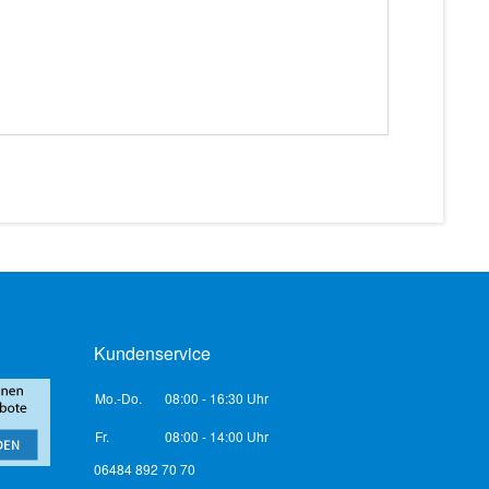
Kundenservice
Mo.-Do.
08:00 - 16:30 Uhr
Fr.
08:00 - 14:00 Uhr
06484 892 70 70