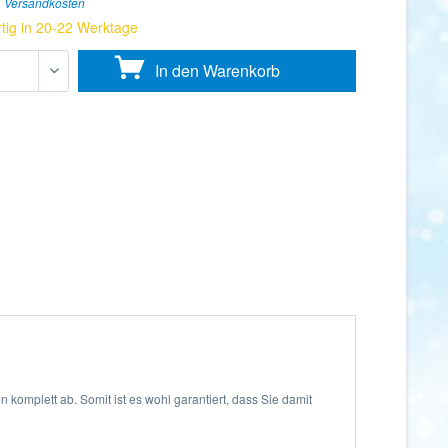
. Versandkosten
tig in 20-22 Werktage
In den
Warenkorb
komplett ab. Somit ist es wohl garantiert, dass Sie damit