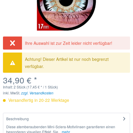
Ihre Auswahl ist zur Zeit leider nicht verfügbar!
Achtung! Dieser Artikel ist nur noch begrenzt
verfügbar.
34,90 € *
Inhalt:
2 Stück (17,45 € * / 1 Stück)
inkl. MwSt.
zzgl. Versandkosten
Versandfertig in 20-22 Werktage
Beschreibung
Diese atemberaubenden Mini-Sclera-Motivlinsen garantieren einen
besonderen visuellen Effekt. Sie...
mehr