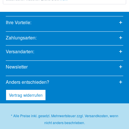
Ihre Vorteile:
Zahlungsarten:
Versandarten:
Newsletter
Anders entschieden?
Vertrag widerrufen
* Alle Preise inkl. gesetzl. Mehrwertsteuer zzgl.
Versandkosten
, wenn
nicht anders beschrieben.