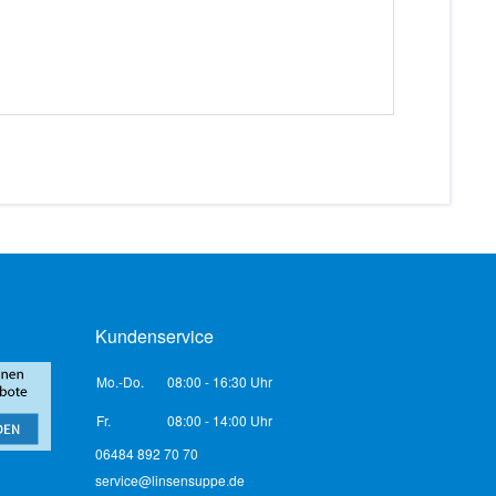
Kundenservice
Mo.-Do.
08:00 - 16:30 Uhr
Fr.
08:00 - 14:00 Uhr
06484 892 70 70
service@linsensuppe.de