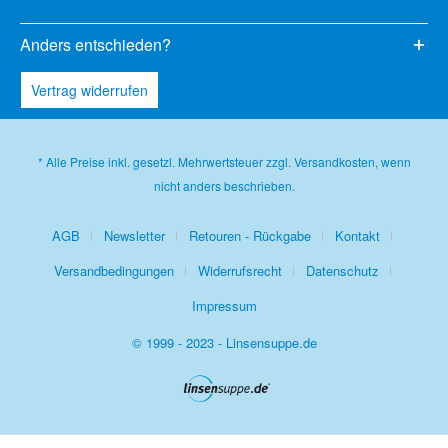
Anders entschieden?
Vertrag widerrufen
* Alle Preise inkl. gesetzl. Mehrwertsteuer zzgl.
Versandkosten
, wenn
nicht anders beschrieben.
AGB
Newsletter
Retouren - Rückgabe
Kontakt
Versandbedingungen
Widerrufsrecht
Datenschutz
Impressum
© 1999 - 2023 - Linsensuppe.de