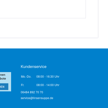
Kundenservice
Mo.-Do.
08:00 - 16:30 Uhr
Fr.
08:00 - 14:00 Uhr
06484 892 70 70
service@linsensuppe.de