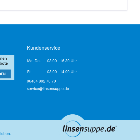
Kundenservice
Mo.-Do.
08:00 - 16:30 Uhr
Fr.
08:00 - 14:00 Uhr
06484 892 70 70
service@linsensuppe.de
rieben.