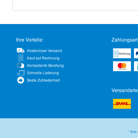
Ihre Vorteile:
Zahlungsart
Kostenloser Versand
Kauf auf Rechnung
Kompetente Beratung
Schnelle Lieferung
Beste Zufriedenheit
Versandarte
* Alle