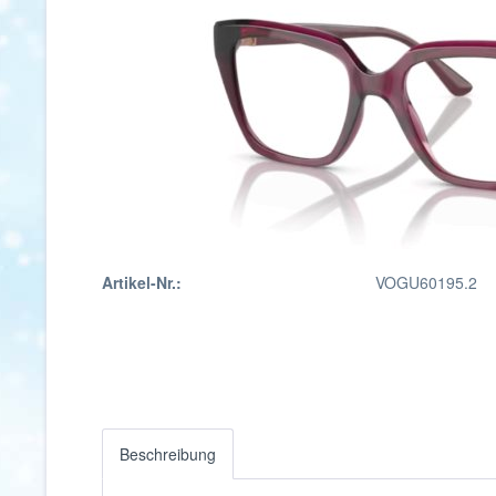
Artikel-Nr.:
VOGU60195.2
Beschreibung