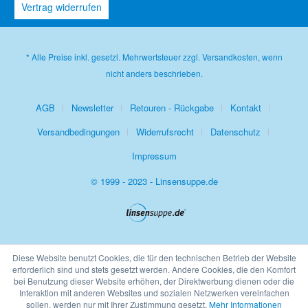
Vertrag widerrufen
* Alle Preise inkl. gesetzl. Mehrwertsteuer zzgl.
Versandkosten
, wenn
nicht anders beschrieben.
AGB
Newsletter
Retouren - Rückgabe
Kontakt
Versandbedingungen
Widerrufsrecht
Datenschutz
Impressum
© 1999 - 2023 - Linsensuppe.de
Diese Website benutzt Cookies, die für den technischen Betrieb der Website
erforderlich sind und stets gesetzt werden. Andere Cookies, die den Komfort
bei Benutzung dieser Website erhöhen, der Direktwerbung dienen oder die
Interaktion mit anderen Websites und sozialen Netzwerken vereinfachen
sollen, werden nur mit Ihrer Zustimmung gesetzt.
Mehr Informationen