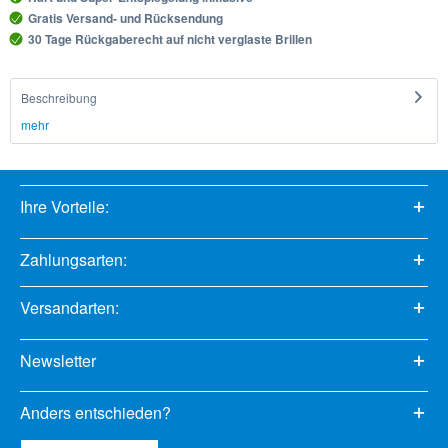
Gratis Versand- und Rücksendung
30 Tage Rückgaberecht auf nicht verglaste Brillen
Beschreibung
mehr
Ihre Vorteile:
Zahlungsarten:
Versandarten:
Newsletter
Anders entschieden?