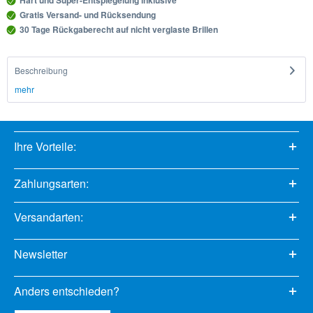
Hart und Super-Entspiegelung inklusive
Gratis Versand- und Rücksendung
30 Tage Rückgaberecht auf nicht verglaste Brillen
Beschreibung
mehr
Ihre Vorteile:
Zahlungsarten:
Versandarten:
Newsletter
Anders entschieden?