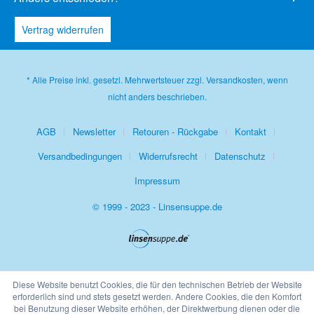
Vertrag widerrufen
* Alle Preise inkl. gesetzl. Mehrwertsteuer zzgl.
Versandkosten
, wenn
nicht anders beschrieben.
AGB
Newsletter
Retouren - Rückgabe
Kontakt
Versandbedingungen
Widerrufsrecht
Datenschutz
Impressum
© 1999 - 2023 - Linsensuppe.de
Diese Website benutzt Cookies, die für den technischen Betrieb der Website
erforderlich sind und stets gesetzt werden. Andere Cookies, die den Komfort
bei Benutzung dieser Website erhöhen, der Direktwerbung dienen oder die