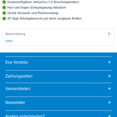
Kunststoffgläser inklusive (1.5 Brechungsindex)
Hart und Super-Entspiegelung inklusive
Gratis Versand- und Rücksendung
30 Tage Rückgaberecht auf nicht verglaste Brillen
Beschreibung
mehr
Ihre Vorteile:
Zahlungsarten:
Versandarten:
Newsletter
Anders entschieden?