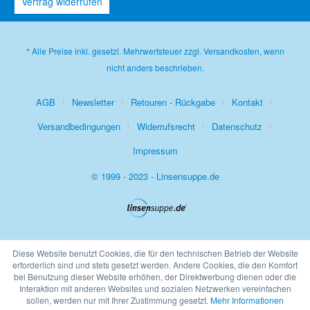
Vertrag widerrufen
* Alle Preise inkl. gesetzl. Mehrwertsteuer zzgl.
Versandkosten
, wenn
nicht anders beschrieben.
AGB
Newsletter
Retouren - Rückgabe
Kontakt
Versandbedingungen
Widerrufsrecht
Datenschutz
Impressum
© 1999 - 2023 - Linsensuppe.de
Diese Website benutzt Cookies, die für den technischen Betrieb der Website
erforderlich sind und stets gesetzt werden. Andere Cookies, die den Komfort
bei Benutzung dieser Website erhöhen, der Direktwerbung dienen oder die
Interaktion mit anderen Websites und sozialen Netzwerken vereinfachen
sollen, werden nur mit Ihrer Zustimmung gesetzt.
Mehr Informationen