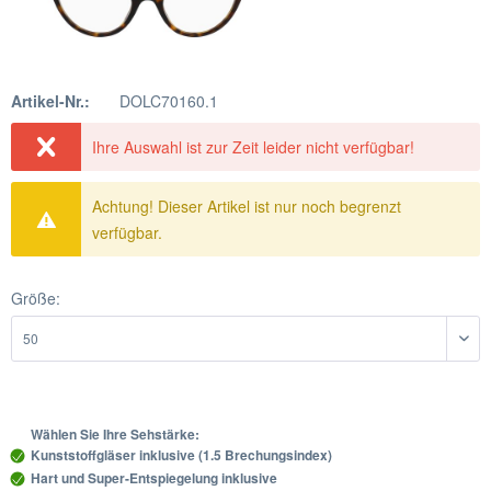
Artikel-Nr.:
DOLC70160.1
Ihre Auswahl ist zur Zeit leider nicht verfügbar!
Achtung! Dieser Artikel ist nur noch begrenzt
verfügbar.
Größe:
Wählen Sie Ihre Sehstärke:
Kunststoffgläser inklusive (1.5 Brechungsindex)
Hart und Super-Entspiegelung inklusive