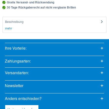
Gratis Versand- und Rücksendung
30 Tage Rückgaberecht auf nicht verglaste Brillen
Beschreibung
mehr
Ihre Vorteile:
Zahlungsarten:
Versandarten:
Newsletter
Anders entschieden?