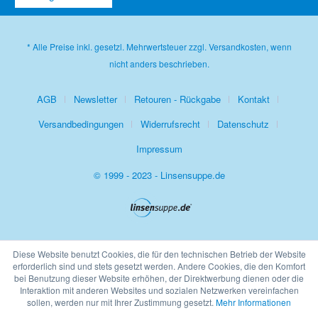
* Alle Preise inkl. gesetzl. Mehrwertsteuer zzgl.
Versandkosten
, wenn
nicht anders beschrieben.
AGB
Newsletter
Retouren - Rückgabe
Kontakt
Versandbedingungen
Widerrufsrecht
Datenschutz
Impressum
© 1999 - 2023 - Linsensuppe.de
Diese Website benutzt Cookies, die für den technischen Betrieb der Website
erforderlich sind und stets gesetzt werden. Andere Cookies, die den Komfort
bei Benutzung dieser Website erhöhen, der Direktwerbung dienen oder die
Interaktion mit anderen Websites und sozialen Netzwerken vereinfachen
sollen, werden nur mit Ihrer Zustimmung gesetzt.
Mehr Informationen