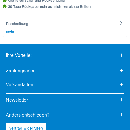
Gratis Versand- und Rücksendung
30 Tage Rückgaberecht auf nicht verglaste Brillen
Beschreibung
mehr
Ihre Vorteile:
Zahlungsarten:
Versandarten:
Newsletter
Anders entschieden?
Vertrag widerrufen