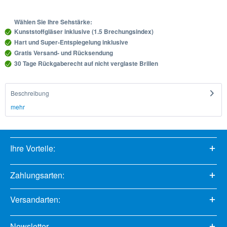
Wählen Sie Ihre Sehstärke:
Kunststoffgläser inklusive (1.5 Brechungsindex)
Hart und Super-Entspiegelung inklusive
Gratis Versand- und Rücksendung
30 Tage Rückgaberecht auf nicht verglaste Brillen
Beschreibung
mehr
Ihre Vorteile:
Zahlungsarten:
Versandarten:
Newsletter