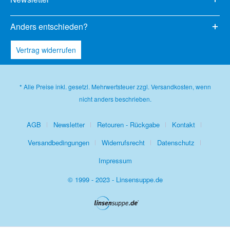
Anders entschieden?
Vertrag widerrufen
* Alle Preise inkl. gesetzl. Mehrwertsteuer zzgl.
Versandkosten
, wenn
nicht anders beschrieben.
AGB
Newsletter
Retouren - Rückgabe
Kontakt
Versandbedingungen
Widerrufsrecht
Datenschutz
Impressum
© 1999 - 2023 - Linsensuppe.de