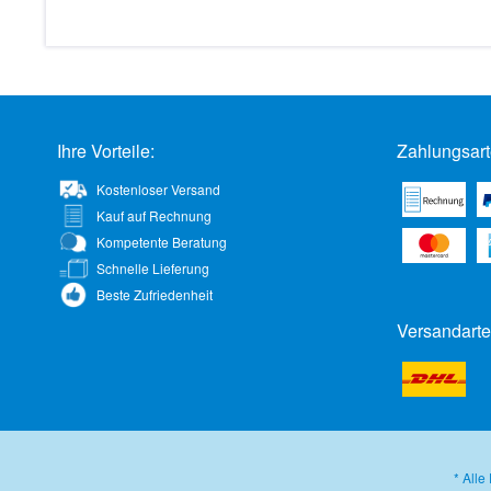
Ihre Vorteile:
Zahlungsart
Kostenloser Versand
Kauf auf Rechnung
Kompetente Beratung
Schnelle Lieferung
Beste Zufriedenheit
Versandarte
* Alle