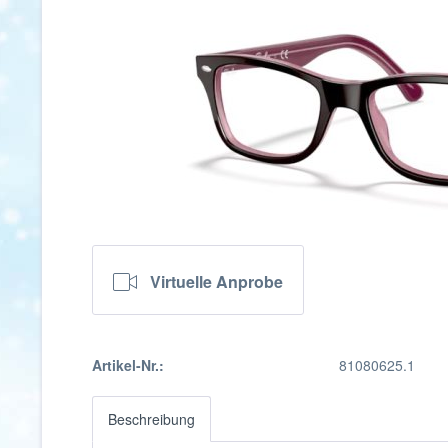
Virtuelle Anprobe
Artikel-Nr.:
81080625.1
Beschreibung