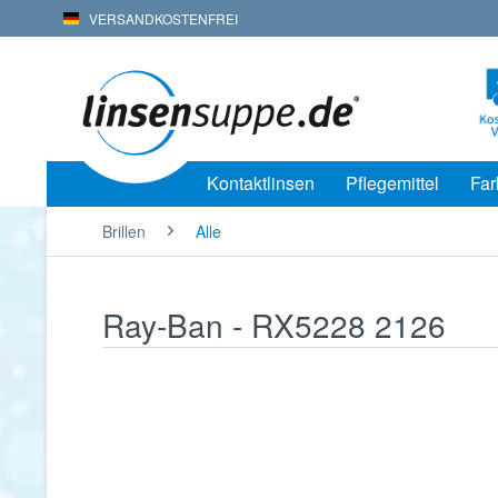
VERSANDKOSTENFREI
Kontaktlinsen
Pflegemittel
Far
Brillen
Alle
Ray-Ban - RX5228 2126