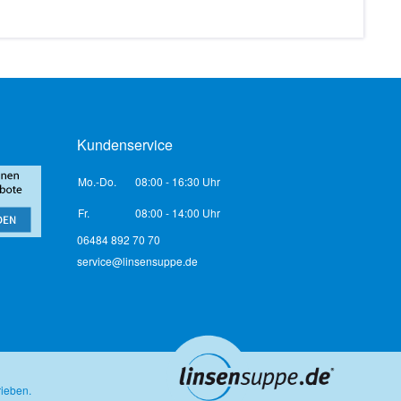
Kundenservice
Mo.-Do.
08:00 - 16:30 Uhr
Fr.
08:00 - 14:00 Uhr
06484 892 70 70
service@linsensuppe.de
rieben.