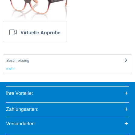
Virtuelle Anprobe
Beschreibung
mehr
Ihre Vorteile:
Zahlungsarten:
Versandarten: