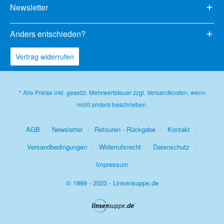
Newsletter
Anders entschieden?
Vertrag widerrufen
* Alle Preise inkl. gesetzl. Mehrwertsteuer zzgl.
Versandkosten
, wenn
nicht anders beschrieben.
AGB
Newsletter
Retouren - Rückgabe
Kontakt
Versandbedingungen
Widerrufsrecht
Datenschutz
Impressum
© 1999 - 2023 - Linsensuppe.de