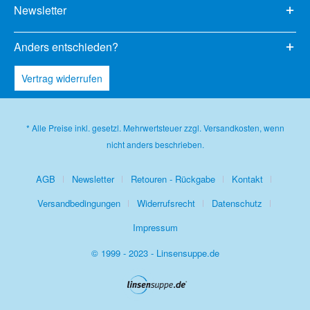
Newsletter
Anders entschieden?
Vertrag widerrufen
* Alle Preise inkl. gesetzl. Mehrwertsteuer zzgl.
Versandkosten
, wenn
nicht anders beschrieben.
AGB
Newsletter
Retouren - Rückgabe
Kontakt
Versandbedingungen
Widerrufsrecht
Datenschutz
Impressum
© 1999 - 2023 - Linsensuppe.de