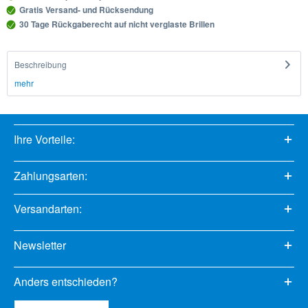
Gratis Versand- und Rücksendung
30 Tage Rückgaberecht auf nicht verglaste Brillen
Beschreibung
mehr
Ihre Vorteile:
Zahlungsarten:
Versandarten:
Newsletter
Anders entschieden?