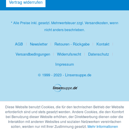
Vertrag widerrufen
* Alle Preise inkl. gesetzl. Mehrwertsteuer zzgl.
Versandkosten
, wenn
nicht anders beschrieben.
AGB
Newsletter
Retouren - Rückgabe
Kontakt
Versandbedingungen
Widerrufsrecht
Datenschutz
Impressum
© 1999 - 2023 - Linsensuppe.de
Diese Website benutzt Cookies, die für den technischen Betrieb der Website
erforderlich sind und stets gesetzt werden. Andere Cookies, die den Komfort
bei Benutzung dieser Website erhöhen, der Direktwerbung dienen oder die
Interaktion mit anderen Websites und sozialen Netzwerken vereinfachen
sollen, werden nur mit Ihrer Zustimmung gesetzt.
Mehr Informationen