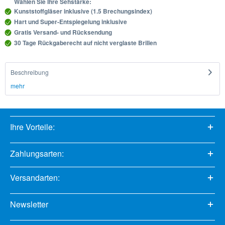
Wählen Sie Ihre Sehstärke:
Kunststoffgläser inklusive (1.5 Brechungsindex)
Hart und Super-Entspiegelung inklusive
Gratis Versand- und Rücksendung
30 Tage Rückgaberecht auf nicht verglaste Brillen
Beschreibung
mehr
Ihre Vorteile:
Zahlungsarten:
Versandarten:
Newsletter