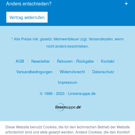
Anders entschieden?
Vertrag widerrufen
* Alle Preise inkl. gesetzl. Mehrwertsteuer zzgl.
Versandkosten
, wenn
nicht anders beschrieben.
AGB
Newsletter
Retouren - Rückgabe
Kontakt
Versandbedingungen
Widerrufsrecht
Datenschutz
Impressum
© 1999 - 2023 - Linsensuppe.de
Diese Website benutzt Cookies, die für den technischen Betrieb der Website
erforderlich sind und stets gesetzt werden. Andere Cookies, die den Komfort