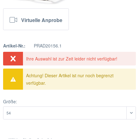
Virtuelle Anprobe
Artikel-Nr.:
PRAD20156.1
Ihre Auswahl ist zur Zeit leider nicht verfügbar!
Achtung! Dieser Artikel ist nur noch begrenzt
verfügbar.
Größe: