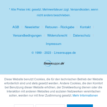
* Alle Preise inkl. gesetzl. Mehrwertsteuer zzgl.
Versandkosten
, wenn
nicht anders beschrieben.
AGB
Newsletter
Retouren - Rückgabe
Kontakt
Versandbedingungen
Widerrufsrecht
Datenschutz
Impressum
© 1999 - 2023 - Linsensuppe.de
Diese Website benutzt Cookies, die für den technischen Betrieb der Website
erforderlich sind und stets gesetzt werden. Andere Cookies, die den Komfort
bei Benutzung dieser Website erhöhen, der Direktwerbung dienen oder die
Interaktion mit anderen Websites und sozialen Netzwerken vereinfachen
sollen, werden nur mit Ihrer Zustimmung gesetzt.
Mehr Informationen