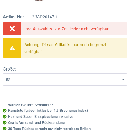
Artikel-Nr.:
PRAD20147.1
Ihre Auswahl ist zur Zeit leider nicht verfügbar!
Achtung! Dieser Artikel ist nur noch begrenzt
verfügbar.
Größe:
Wählen Sie Ihre Sehstärke:
Kunststoffgläser inklusive (1.5 Brechungsindex)
Hart und Super-Entspiegelung inklusive
Gratis Versand- und Rücksendung
30 Tage Rückgaberecht auf nicht verglaste Brillen