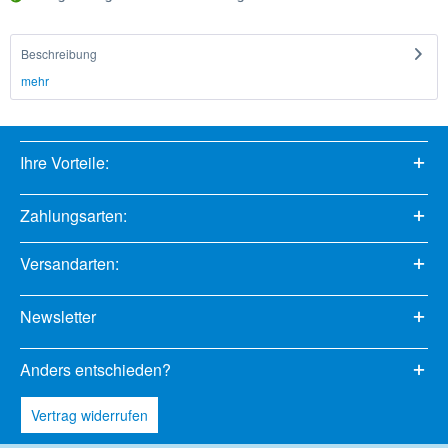
Beschreibung
mehr
Ihre Vorteile:
Zahlungsarten:
Versandarten:
Newsletter
Anders entschieden?
Vertrag widerrufen