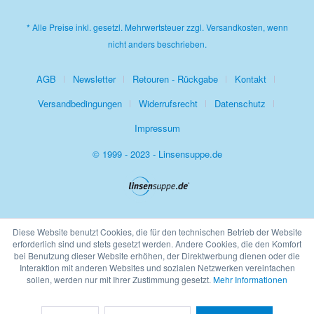
* Alle Preise inkl. gesetzl. Mehrwertsteuer zzgl.
Versandkosten
, wenn
nicht anders beschrieben.
AGB
Newsletter
Retouren - Rückgabe
Kontakt
Versandbedingungen
Widerrufsrecht
Datenschutz
Impressum
© 1999 - 2023 - Linsensuppe.de
Diese Website benutzt Cookies, die für den technischen Betrieb der Website
erforderlich sind und stets gesetzt werden. Andere Cookies, die den Komfort
bei Benutzung dieser Website erhöhen, der Direktwerbung dienen oder die
Interaktion mit anderen Websites und sozialen Netzwerken vereinfachen
sollen, werden nur mit Ihrer Zustimmung gesetzt.
Mehr Informationen