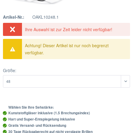
Artikel-Nr.:
OAKL10248.1
Ihre Auswahl ist zur Zeit leider nicht verfügbar!
Achtung! Dieser Artikel ist nur noch begrenzt
verfügbar.
Größe:
Wählen Sie Ihre Sehstärke:
Kunststoffgläser inklusive (1.5 Brechungsindex)
Hart und Super-Entspiegelung inklusive
Gratis Versand- und Rücksendung
30 Tage Rückgaberecht auf nicht verglaste Brillen