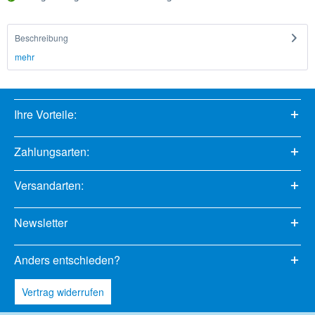
Beschreibung
mehr
Ihre Vorteile:
Zahlungsarten:
Versandarten:
Newsletter
Anders entschieden?
Vertrag widerrufen