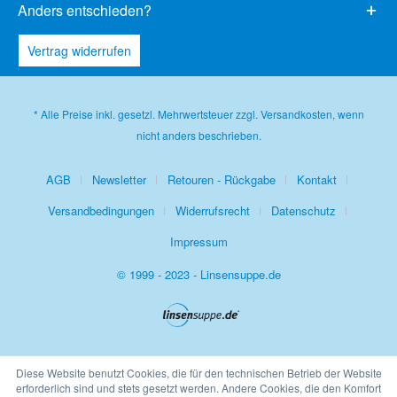
Anders entschieden?
Vertrag widerrufen
* Alle Preise inkl. gesetzl. Mehrwertsteuer zzgl.
Versandkosten
, wenn
nicht anders beschrieben.
AGB
Newsletter
Retouren - Rückgabe
Kontakt
Versandbedingungen
Widerrufsrecht
Datenschutz
Impressum
© 1999 - 2023 - Linsensuppe.de
Diese Website benutzt Cookies, die für den technischen Betrieb der Website
erforderlich sind und stets gesetzt werden. Andere Cookies, die den Komfort