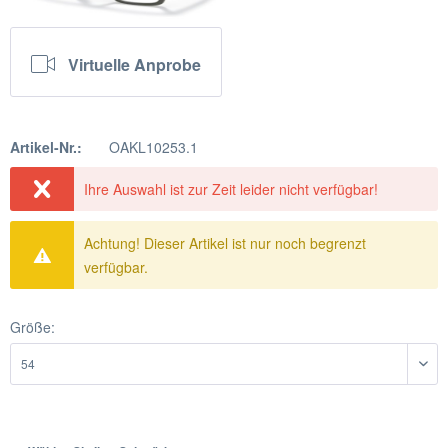
Virtuelle Anprobe
Artikel-Nr.:
OAKL10253.1
Ihre Auswahl ist zur Zeit leider nicht verfügbar!
Achtung! Dieser Artikel ist nur noch begrenzt
verfügbar.
Größe: