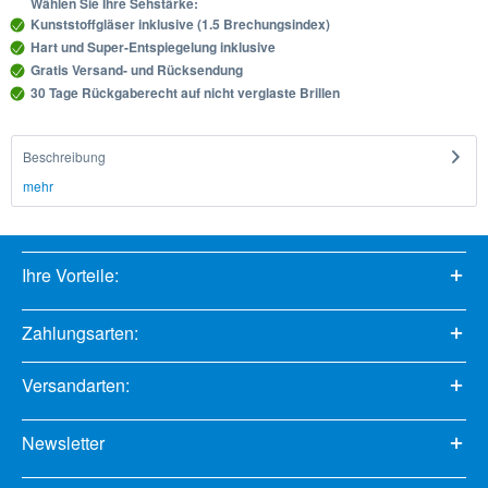
Wählen Sie Ihre Sehstärke:
Kunststoffgläser inklusive (1.5 Brechungsindex)
Hart und Super-Entspiegelung inklusive
Gratis Versand- und Rücksendung
30 Tage Rückgaberecht auf nicht verglaste Brillen
Beschreibung
mehr
Ihre Vorteile:
Zahlungsarten:
Versandarten:
Newsletter