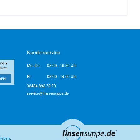
Kundenservice
Mo.-Do.
08:00 - 16:30 Uhr
Fr.
08:00 - 14:00 Uhr
06484 892 70 70
service@linsensuppe.de
rieben.