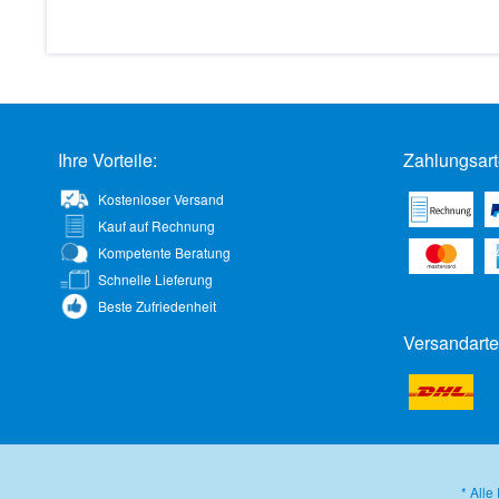
Ihre Vorteile:
Zahlungsart
Kostenloser Versand
Kauf auf Rechnung
Kompetente Beratung
Schnelle Lieferung
Beste Zufriedenheit
Versandarte
* Alle