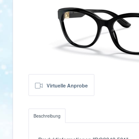
Virtuelle Anprobe
Beschreibung