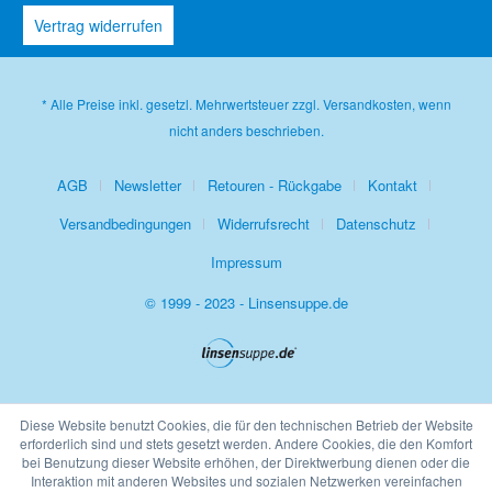
Vertrag widerrufen
* Alle Preise inkl. gesetzl. Mehrwertsteuer zzgl.
Versandkosten
, wenn
nicht anders beschrieben.
AGB
Newsletter
Retouren - Rückgabe
Kontakt
Versandbedingungen
Widerrufsrecht
Datenschutz
Impressum
© 1999 - 2023 - Linsensuppe.de
Diese Website benutzt Cookies, die für den technischen Betrieb der Website
erforderlich sind und stets gesetzt werden. Andere Cookies, die den Komfort
bei Benutzung dieser Website erhöhen, der Direktwerbung dienen oder die
Interaktion mit anderen Websites und sozialen Netzwerken vereinfachen