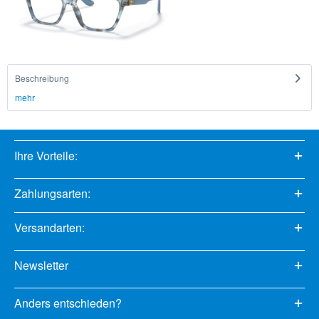
Beschreibung
mehr
Ihre Vorteile:
Zahlungsarten:
Versandarten:
Newsletter
Anders entschieden?