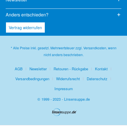
Anders entschieden?
Vertrag widerrufen
* Alle Preise inkl. gesetzl. Mehrwertsteuer zzgl.
Versandkosten
, wenn
nicht anders beschrieben.
AGB
Newsletter
Retouren - Rückgabe
Kontakt
Versandbedingungen
Widerrufsrecht
Datenschutz
Impressum
© 1999 - 2023 - Linsensuppe.de