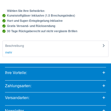
Wählen Sie Ihre Sehstärke:
Kunststoffgläser inklusive (1.5 Brechungsindex)
Hart und Super-Entspiegelung inklusive
Gratis Versand- und Rücksendung
30 Tage Rückgaberecht auf nicht verglaste Brillen
Beschreibung
mehr
Ihre Vorteile:
Zahlungsarten:
Versandarten:
Newsletter