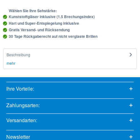
Wählen Sie Ihre Sehstärke:
Kunststoffgläser inklusive (1.5 Brechungsindex)
Hart und Super-Entspiegelung inklusive
Gratis Versand- und Rücksendung
30 Tage Rückgaberecht auf nicht verglaste Brillen
Beschreibung
mehr
Ihre Vorteile:
Zahlungsarten:
Versandarten:
Newsletter