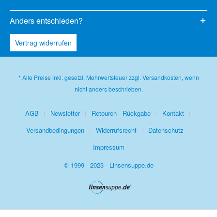
Anders entschieden?
Vertrag widerrufen
* Alle Preise inkl. gesetzl. Mehrwertsteuer zzgl.
Versandkosten
, wenn
nicht anders beschrieben.
AGB
Newsletter
Retouren - Rückgabe
Kontakt
Versandbedingungen
Widerrufsrecht
Datenschutz
Impressum
© 1999 - 2023 - Linsensuppe.de