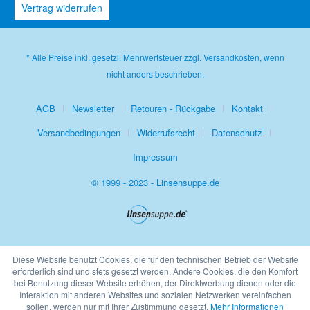
Vertrag widerrufen
* Alle Preise inkl. gesetzl. Mehrwertsteuer zzgl.
Versandkosten
, wenn
nicht anders beschrieben.
AGB
Newsletter
Retouren - Rückgabe
Kontakt
Versandbedingungen
Widerrufsrecht
Datenschutz
Impressum
© 1999 - 2023 - Linsensuppe.de
Diese Website benutzt Cookies, die für den technischen Betrieb der Website
erforderlich sind und stets gesetzt werden. Andere Cookies, die den Komfort
bei Benutzung dieser Website erhöhen, der Direktwerbung dienen oder die
Interaktion mit anderen Websites und sozialen Netzwerken vereinfachen
sollen, werden nur mit Ihrer Zustimmung gesetzt.
Mehr Informationen