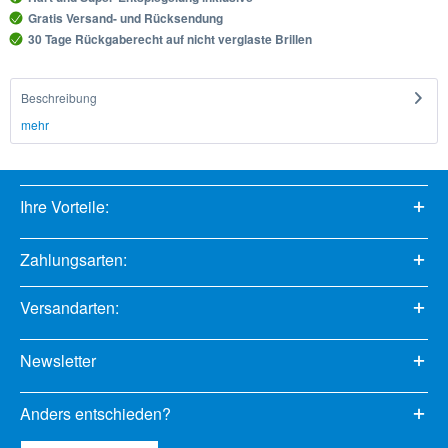
Gratis Versand- und Rücksendung
30 Tage Rückgaberecht auf nicht verglaste Brillen
Beschreibung
mehr
Ihre Vorteile:
Zahlungsarten:
Versandarten:
Newsletter
Anders entschieden?