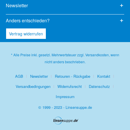
Newsletter
Anders entschieden?
Vertrag widerrufen
* Alle Preise inkl. gesetzl. Mehrwertsteuer zzgl.
Versandkosten
, wenn
nicht anders beschrieben.
AGB
Newsletter
Retouren - Rückgabe
Kontakt
Versandbedingungen
Widerrufsrecht
Datenschutz
Impressum
© 1999 - 2023 - Linsensuppe.de