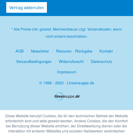
Vertrag widerrufen
* Alle Preise inkl. gesetzl. Mehrwertsteuer zzgl.
Versandkosten
, wenn
nicht anders beschrieben.
AGB
Newsletter
Retouren - Rückgabe
Kontakt
Versandbedingungen
Widerrufsrecht
Datenschutz
Impressum
© 1999 - 2023 - Linsensuppe.de
Diese Website benutzt Cookies, die für den technischen Betrieb der Website
erforderlich sind und stets gesetzt werden. Andere Cookies, die den Komfort
bei Benutzung dieser Website erhöhen, der Direktwerbung dienen oder die
Interaktion mit anderen Websites und sozialen Netzwerken vereinfachen