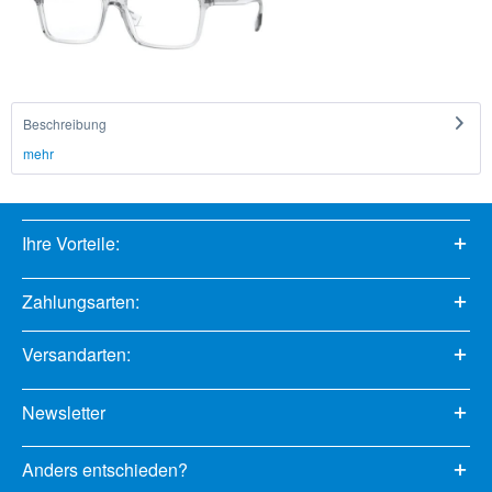
Beschreibung
mehr
Ihre Vorteile:
Zahlungsarten:
Versandarten:
Newsletter
Anders entschieden?