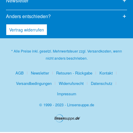
Newsletter
Anders entschieden?
Vertrag widerrufen
* Alle Preise inkl. gesetzl. Mehrwertsteuer zzgl.
Versandkosten
, wenn
nicht anders beschrieben.
AGB
Newsletter
Retouren - Rückgabe
Kontakt
Versandbedingungen
Widerrufsrecht
Datenschutz
Impressum
© 1999 - 2023 - Linsensuppe.de