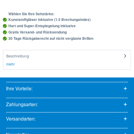
Wählen Sie Ihre Sehstärke:
Kunststoffgläser inklusive (1.5 Brechungsindex)
Hart und Super-Entspiegelung inklusive
Gratis Versand- und Rücksendung
30 Tage Rückgaberecht auf nicht verglaste Brillen
Beschreibung
mehr
Ihre Vorteile:
Zahlungsarten:
Versandarten: