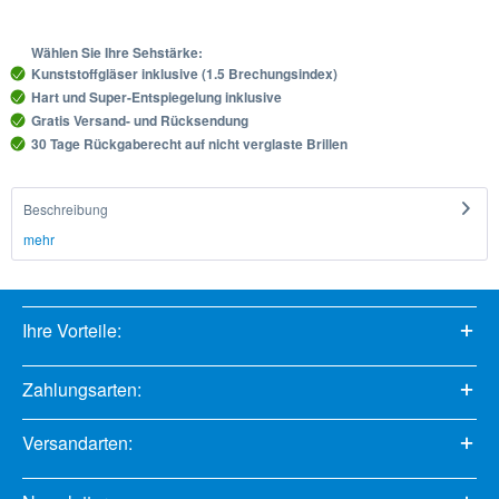
Wählen Sie Ihre Sehstärke:
Kunststoffgläser inklusive (1.5 Brechungsindex)
Hart und Super-Entspiegelung inklusive
Gratis Versand- und Rücksendung
30 Tage Rückgaberecht auf nicht verglaste Brillen
Beschreibung
mehr
Ihre Vorteile:
Zahlungsarten:
Versandarten: