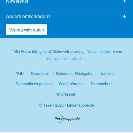
Newsletter
Anders entschieden?
Vertrag widerrufen
* Alle Preise inkl. gesetzl. Mehrwertsteuer zzgl.
Versandkosten
, wenn
nicht anders beschrieben.
AGB
Newsletter
Retouren - Rückgabe
Kontakt
Versandbedingungen
Widerrufsrecht
Datenschutz
Impressum
© 1999 - 2023 - Linsensuppe.de