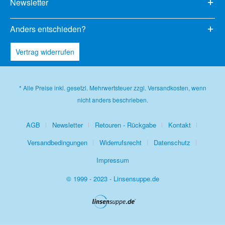
Newsletter
Anders entschieden?
Vertrag widerrufen
* Alle Preise inkl. gesetzl. Mehrwertsteuer zzgl.
Versandkosten
, wenn
nicht anders beschrieben.
AGB
Newsletter
Retouren - Rückgabe
Kontakt
Versandbedingungen
Widerrufsrecht
Datenschutz
Impressum
© 1999 - 2023 - Linsensuppe.de