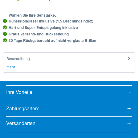
Wählen Sie Ihre Sehstärke:
Kunststoffgläser inklusive (1.5 Brechungsindex)
Hart und Super-Entspiegelung inklusive
Gratis Versand- und Rücksendung
30 Tage Rückgaberecht auf nicht verglaste Brillen
Beschreibung
mehr
Ihre Vorteile:
Zahlungsarten:
Versandarten: