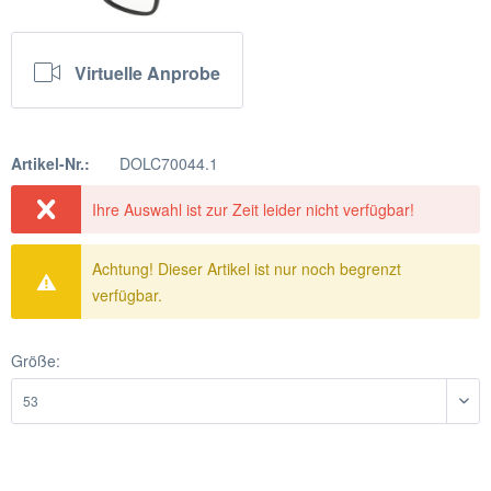
Virtuelle Anprobe
Artikel-Nr.:
DOLC70044.1
Ihre Auswahl ist zur Zeit leider nicht verfügbar!
Achtung! Dieser Artikel ist nur noch begrenzt
verfügbar.
Größe: