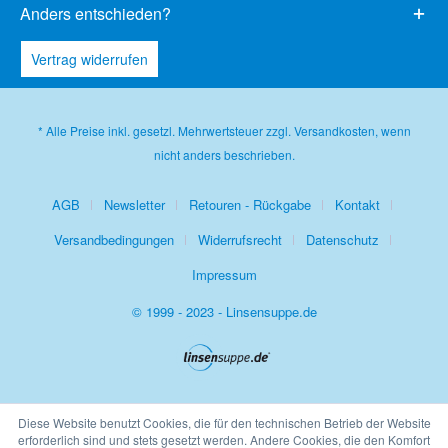
Anders entschieden?
Vertrag widerrufen
* Alle Preise inkl. gesetzl. Mehrwertsteuer zzgl.
Versandkosten
, wenn
nicht anders beschrieben.
AGB
Newsletter
Retouren - Rückgabe
Kontakt
Versandbedingungen
Widerrufsrecht
Datenschutz
Impressum
© 1999 - 2023 - Linsensuppe.de
Diese Website benutzt Cookies, die für den technischen Betrieb der Website
erforderlich sind und stets gesetzt werden. Andere Cookies, die den Komfort