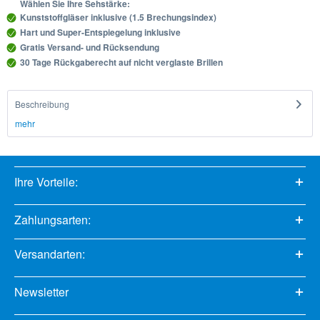
Wählen Sie Ihre Sehstärke:
Kunststoffgläser inklusive (1.5 Brechungsindex)
Hart und Super-Entspiegelung inklusive
Gratis Versand- und Rücksendung
30 Tage Rückgaberecht auf nicht verglaste Brillen
Beschreibung
mehr
Ihre Vorteile:
Zahlungsarten:
Versandarten:
Newsletter