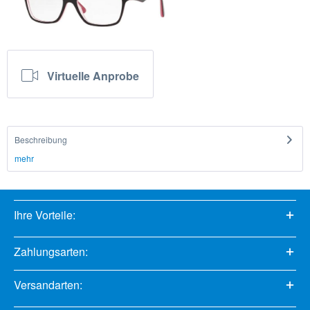
Virtuelle Anprobe
Beschreibung
mehr
Ihre Vorteile:
Zahlungsarten:
Versandarten: