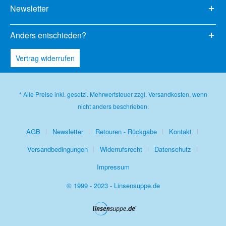
Newsletter
Anders entschieden?
Vertrag widerrufen
* Alle Preise inkl. gesetzl. Mehrwertsteuer zzgl.
Versandkosten
, wenn
nicht anders beschrieben.
AGB
Newsletter
Retouren - Rückgabe
Kontakt
Versandbedingungen
Widerrufsrecht
Datenschutz
Impressum
© 1999 - 2023 - Linsensuppe.de