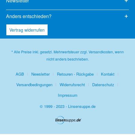
Newsletter
Anders entschieden?
Vertrag widerrufen
* Alle Preise inkl. gesetzl. Mehrwertsteuer zzgl.
Versandkosten
, wenn
nicht anders beschrieben.
AGB
Newsletter
Retouren - Rückgabe
Kontakt
Versandbedingungen
Widerrufsrecht
Datenschutz
Impressum
© 1999 - 2023 - Linsensuppe.de