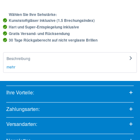
Wählen Sie Ihre Sehstärke:
Kunststoffgläser inklusive (1.5 Brechungsindex)
Hart und Super-Entspiegelung inklusive
Gratis Versand- und Rücksendung
30 Tage Rückgaberecht auf nicht verglaste Brillen
Beschreibung
mehr
Ihre Vorteile:
Zahlungsarten:
Versandarten: