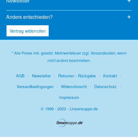
Newsletter
Anders entschieden?
Vertrag widerrufen
* Alle Preise inkl. gesetzl. Mehrwertsteuer zzgl.
Versandkosten
, wenn
nicht anders beschrieben.
AGB
Newsletter
Retouren - Rückgabe
Kontakt
Versandbedingungen
Widerrufsrecht
Datenschutz
Impressum
© 1999 - 2023 - Linsensuppe.de