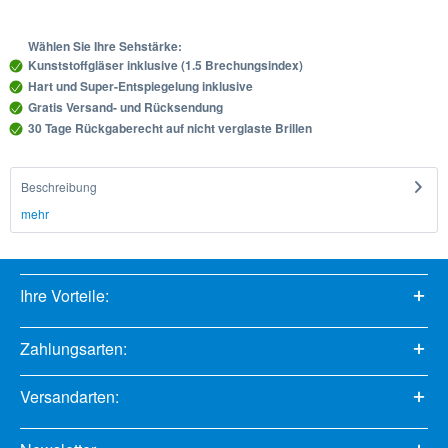
Wählen Sie Ihre Sehstärke:
Kunststoffgläser inklusive (1.5 Brechungsindex)
Hart und Super-Entspiegelung inklusive
Gratis Versand- und Rücksendung
30 Tage Rückgaberecht auf nicht verglaste Brillen
Beschreibung
mehr
Ihre Vorteile:
Zahlungsarten:
Versandarten: