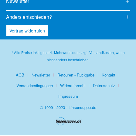
Newsletter
Anders entschieden?
Vertrag widerrufen
* Alle Preise inkl. gesetzl. Mehrwertsteuer zzgl.
Versandkosten
, wenn
nicht anders beschrieben.
AGB
Newsletter
Retouren - Rückgabe
Kontakt
Versandbedingungen
Widerrufsrecht
Datenschutz
Impressum
© 1999 - 2023 - Linsensuppe.de