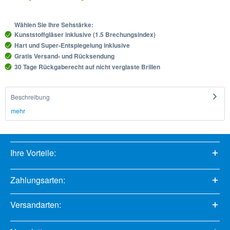
Wählen Sie Ihre Sehstärke:
Kunststoffgläser inklusive (1.5 Brechungsindex)
Hart und Super-Entspiegelung inklusive
Gratis Versand- und Rücksendung
30 Tage Rückgaberecht auf nicht verglaste Brillen
Beschreibung
mehr
Ihre Vorteile:
Zahlungsarten:
Versandarten: