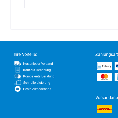
Ihre Vorteile:
Zahlungsart
Kostenloser Versand
Kauf auf Rechnung
Kompetente Beratung
Schnelle Lieferung
Beste Zufriedenheit
Versandarte