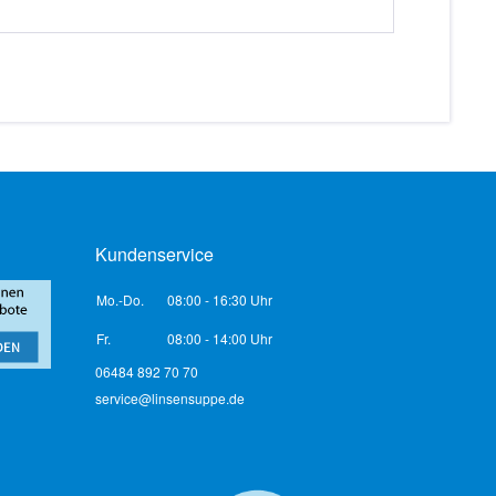
Kundenservice
Mo.-Do.
08:00 - 16:30 Uhr
Fr.
08:00 - 14:00 Uhr
06484 892 70 70
service@linsensuppe.de