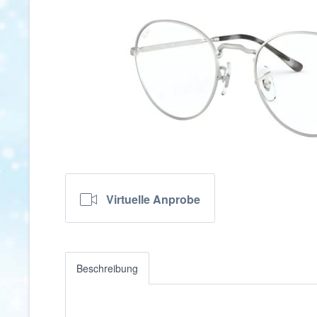
Virtuelle Anprobe
Beschreibung