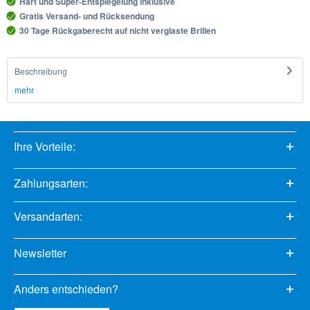
Hart und Super-Entspiegelung inklusive
Gratis Versand- und Rücksendung
30 Tage Rückgaberecht auf nicht verglaste Brillen
Beschreibung
mehr
Ihre Vorteile:
Zahlungsarten:
Versandarten:
Newsletter
Anders entschieden?