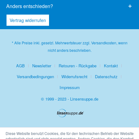
Anders entschieden?
Vertrag widerrufen
* Alle Preise inkl. gesetzl. Mehrwertsteuer zzgl.
Versandkosten
, wenn
nicht anders beschrieben.
AGB
Newsletter
Retouren - Rückgabe
Kontakt
Versandbedingungen
Widerrufsrecht
Datenschutz
Impressum
© 1999 - 2023 - Linsensuppe.de
Diese Website benutzt Cookies, die für den technischen Betrieb der Website
erforderlich sind und stets gesetzt werden. Andere Cookies, die den Komfort