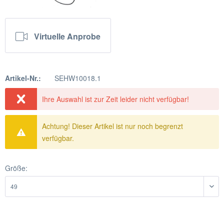
Virtuelle Anprobe
Artikel-Nr.:
SEHW10018.1
Ihre Auswahl ist zur Zeit leider nicht verfügbar!
Achtung! Dieser Artikel ist nur noch begrenzt
verfügbar.
Größe: