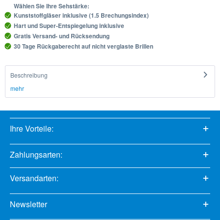
Wählen Sie Ihre Sehstärke:
Kunststoffgläser inklusive (1.5 Brechungsindex)
Hart und Super-Entspiegelung inklusive
Gratis Versand- und Rücksendung
30 Tage Rückgaberecht auf nicht verglaste Brillen
Beschreibung
mehr
Ihre Vorteile:
Zahlungsarten:
Versandarten:
Newsletter