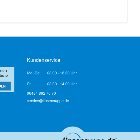
Kundenservice
Mo.-Do.
08:00 - 16:30 Uhr
Fr.
08:00 - 14:00 Uhr
06484 892 70 70
service@linsensuppe.de