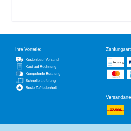
Ihre Vorteile:
Zahlungsart
Kostenloser Versand
Kauf auf Rechnung
Kompetente Beratung
Schnelle Lieferung
Beste Zufriedenheit
Versandarte