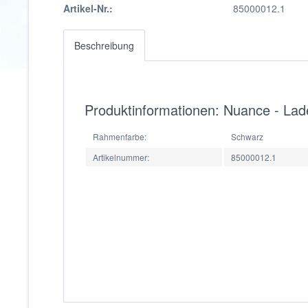
Artikel-Nr.:
85000012.1
Beschreibung
Produktinformationen: Nuance - L
Rahmenfarbe:
Schwarz
Artikelnummer:
85000012.1